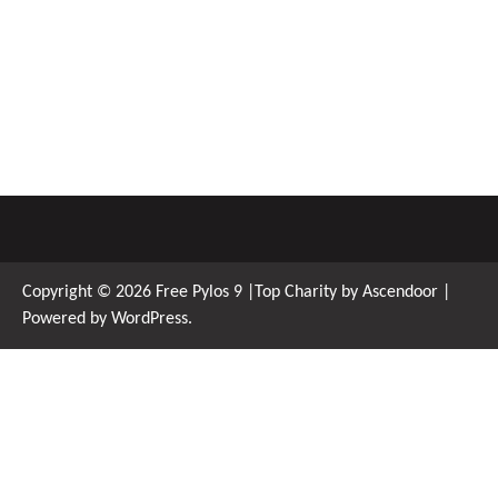
Copyright © 2026
Free Pylos 9
|Top Charity by
Ascendoor
|
Powered by
WordPress
.