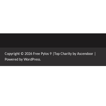
Copyright © 2026
Free Pylos 9
|Top Charity by
Ascendoor
|
Powered by
WordPress
.