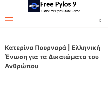
Skip
Free Pylos 9
to
Justice for Pylos State Crime
content
Κατερίνα Πουρναρά | Ελληνική
Ένωση για τα Δικαιώματα του
Ανθρώπου