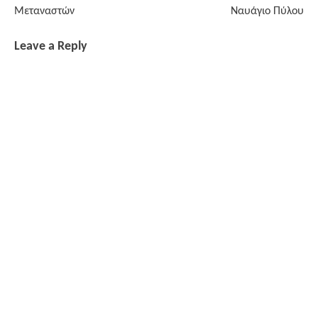
Μεταναστών
Ναυάγιο Πύλου
Leave a Reply