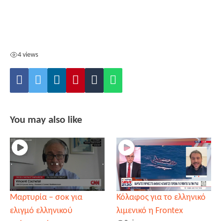
4 views
You may also like
Μαρτυρία – σοκ για
Κόλαφος για το ελληνικό
ελιγμό ελληνικού
λιμενικό η Frontex