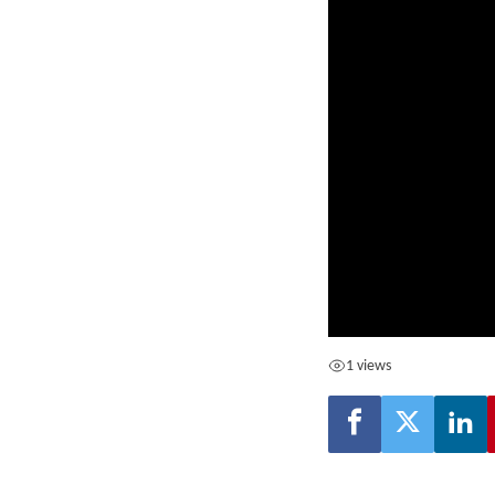
1 views