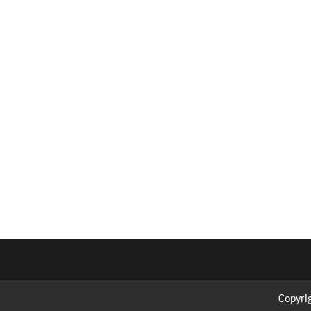
Copyri