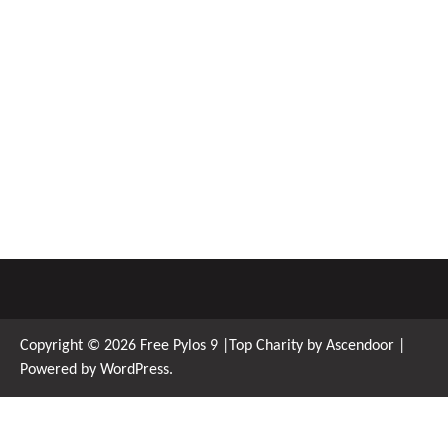
Copyright © 2026
Free Pylos 9
|Top Charity by
Ascendoor
|
Powered by
WordPress
.