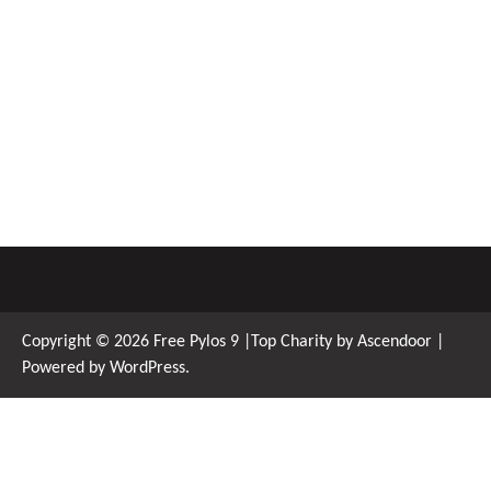
Copyright © 2026
Free Pylos 9
|Top Charity by
Ascendoor
|
Powered by
WordPress
.