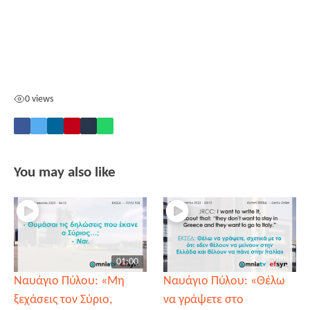
0 views
You may also like
01:00
Ναυάγιο Πύλου: «Μη
Ναυάγιο Πύλου: «Θέλω
ξεχάσεις τον Σύριο,
να γράψετε στο