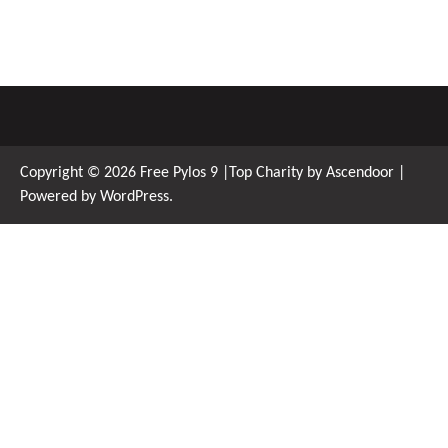
Copyright © 2026
Free Pylos 9
|Top Charity by
Ascendoor
|
Powered by
WordPress
.