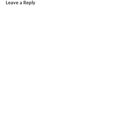
Leave a Reply