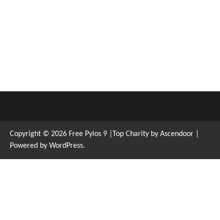
Copyright © 2026
Free Pylos 9
|Top Charity by
Ascendoor
|
Powered by
WordPress
.