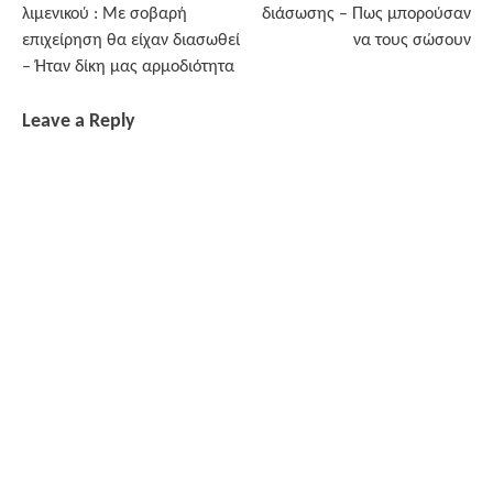
λιμενικού : Με σοβαρή
διάσωσης – Πως μπορούσαν
επιχείρηση θα είχαν διασωθεί
να τους σώσουν
– Ήταν δίκη μας αρμοδιότητα
Leave a Reply