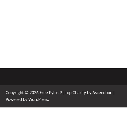
Copyright © 2026
Free Pylos 9
|Top Charity by
Ascendoor
|
Powered by
WordPress
.