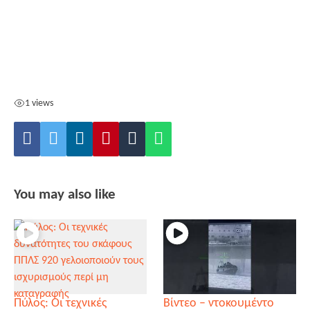
1 views
You may also like
Πύλος: Οι τεχνικές
Βίντεο – ντοκουμέντο