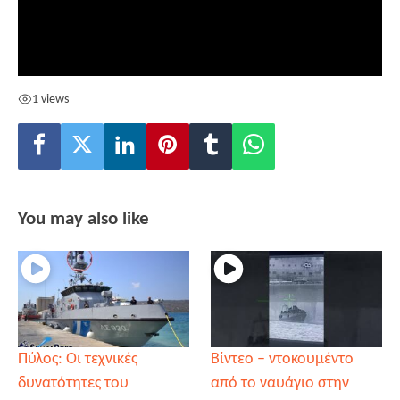
1 views
You may also like
Πύλος: Οι τεχνικές
Βίντεο – ντοκουμέντο
δυνατότητες του
από το ναυάγιο στην