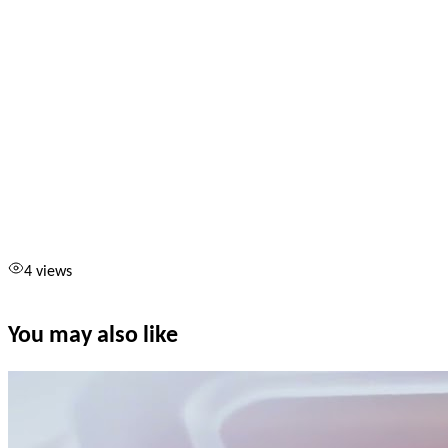
4 views
You may also like