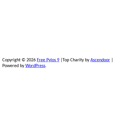
Copyright © 2026
Free Pylos 9
|Top Charity by
Ascendoor
|
Powered by
WordPress
.