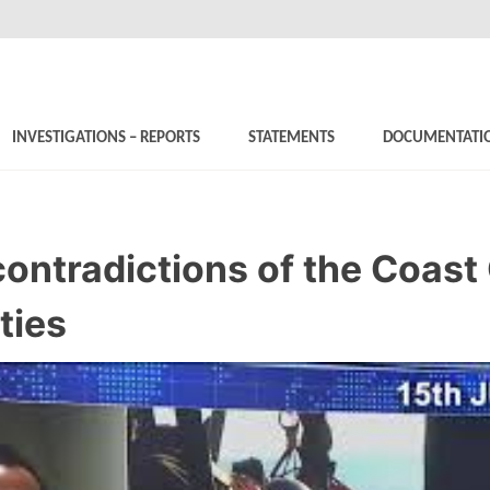
INVESTIGATIONS – REPORTS
STATEMENTS
DOCUMENTATI
contradictions of the Coas
ties