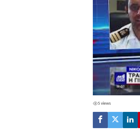
5 views