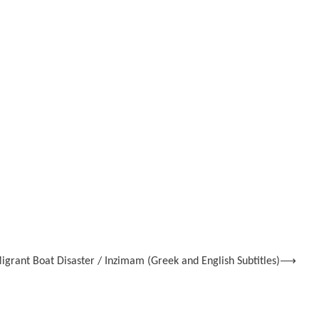
igrant Boat Disaster / Inzimam (Greek and English Subtitles)
⟶