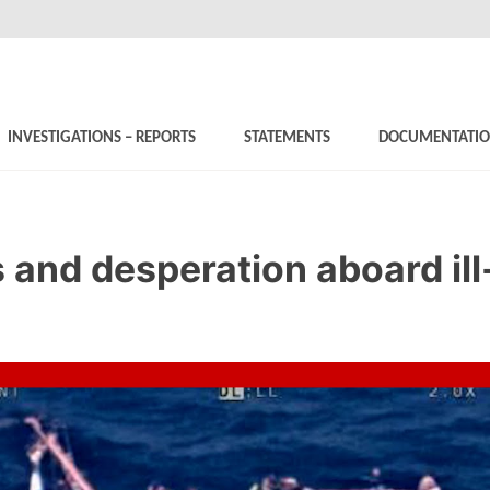
INVESTIGATIONS – REPORTS
STATEMENTS
DOCUMENTATI
 and desperation aboard ill