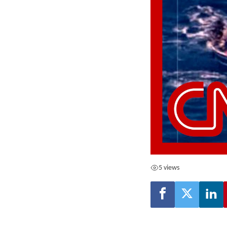
5 views