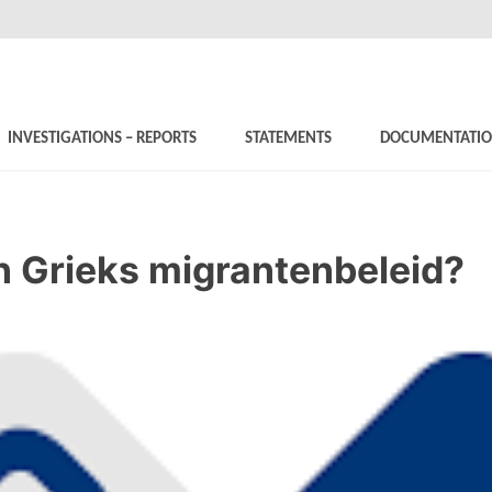
INVESTIGATIONS – REPORTS
STATEMENTS
DOCUMENTATI
 Grieks migrantenbeleid?