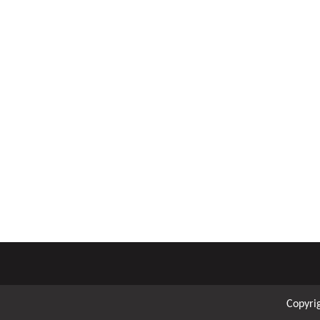
Copyri