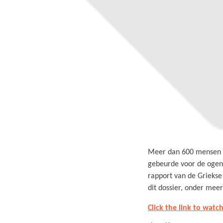
Meer dan 600 mensen k
gebeurde voor de ogen 
rapport van de Griekse
dit dossier, onder mee
Click the link to watc