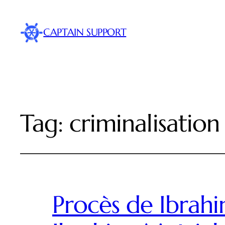
CAPTAIN SUPPORT
Tag:
criminalisation
Procès de Ibrahi