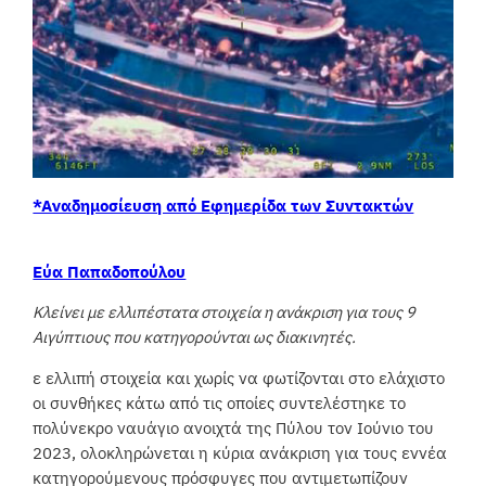
*Αναδημοσίευση από Εφημερίδα των Συντακτών
Εύα Παπαδοπούλου
Κλείνει με ελλιπέστατα στοιχεία η ανάκριση για τους 9
Αιγύπτιους που κατηγορούνται ως διακινητές.
ε ελλιπή στοιχεία και χωρίς να φωτίζονται στο ελάχιστο
οι συνθήκες κάτω από τις οποίες συντελέστηκε το
πολύνεκρο ναυάγιο ανοιχτά της Πύλου τον Ιούνιο του
2023, ολοκληρώνεται η κύρια ανάκριση για τους εννέα
κατηγορούμενους πρόσφυγες που αντιμετωπίζουν