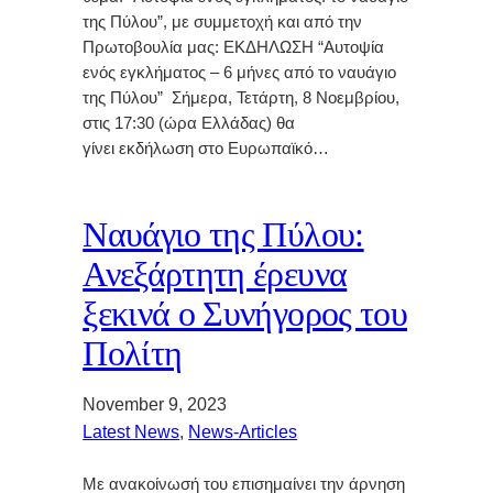
της Πύλου”, με συμμετοχή και από την
Πρωτοβουλία μας: ΕΚΔΗΛΩΣΗ “Αυτοψία
ενός εγκλήματος – 6 μήνες από το ναυάγιο
της Πύλου” Σήμερα, Τετάρτη, 8 Νοεμβρίου,
στις 17:30 (ώρα Ελλάδας) θα
γίνει εκδήλωση στο Ευρωπαϊκό…
Ναυάγιο της Πύλου:
Ανεξάρτητη έρευνα
ξεκινά ο Συνήγορος του
Πολίτη
November 9, 2023
Latest News
, 
News-Articles
Με ανακοίνωσή του επισημαίνει την άρνηση