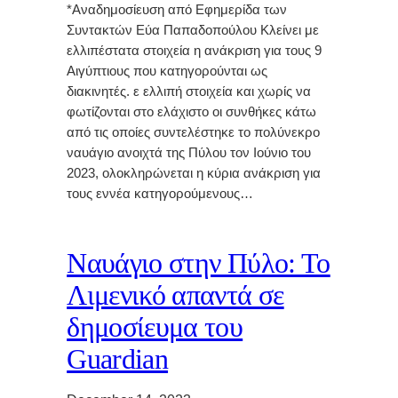
*Αναδημοσίευση από Εφημερίδα των
Συντακτών Εύα Παπαδοπούλου Κλείνει με
ελλιπέστατα στοιχεία η ανάκριση για τους 9
Αιγύπτιους που κατηγορούνται ως
διακινητές. ε ελλιπή στοιχεία και χωρίς να
φωτίζονται στο ελάχιστο οι συνθήκες κάτω
από τις οποίες συντελέστηκε το πολύνεκρο
ναυάγιο ανοιχτά της Πύλου τον Ιούνιο του
2023, ολοκληρώνεται η κύρια ανάκριση για
τους εννέα κατηγορούμενους…
Ναυάγιο στην Πύλο: Το
Λιμενικό απαντά σε
δημοσίευμα του
Guardian