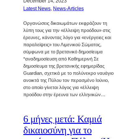
December 14, 2023
Latest News
, 
News-Articles
Οργανώσεις δικαιωμάτων εκφράζουν τη
λύπη τους για την «έλλειψη προόδου» στις
έρευνες, κάνοντας λόγο για «ενέργειες και
παραλείψεις» του Λιμενικού Σώματος,
σύμφωνα με το βρετανικό δημοσίευμα
*αναδημοσίευση από Καθημερινή Σε
δημοσίευμα της βρετανικής εφημερίδας
Guardian, σχετικά με το πολύνεκρο ναυάγιο
ανοικτά της Πύλου τον περασμένο Ιούνιο,
στο οποίο γίνεται λόγος για «έλλειψη
προόδου στην έρευνα των ελληνικών…
6 μήνες μετά: Καμιά
δικαιοσύνη για το