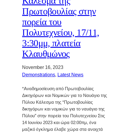
Κάλεσμα της
Πρωτοβουλίας στην
πορεία του
Πολυτεχνείου, 17/11,
3:30μμ, πλατεία
Κλαυθμώνος
November 16, 2023
Demonstrations
, 
Latest News
*Αναδημοσίευση από Πρωτοβουλίας
Δικηγόρων και Νομικών για το Ναυάγιο της
Πύλου Κάλεσμα της “Πρωτοβουλίας
δικηγόρων και νομικών για το ναυάγιο της
Πύλου” στην πορεία του Πολυτεχνείου Στις
14 Ιουνίου 2023 και ώρα 02:00πμ, ένα
μαζικό έγκλημα έλαβε χώρα στα ανοιχτά