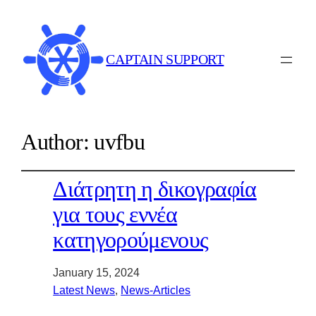
CAPTAIN SUPPORT
Author:
uvfbu
Διάτρητη η δικογραφία
για τους εννέα
κατηγορούμενους
January 15, 2024
Latest News
, 
News-Articles