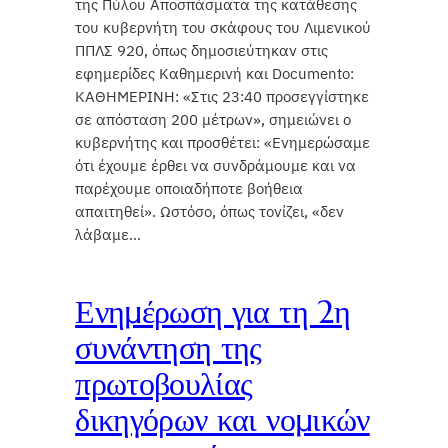
της Πύλου Αποσπάσματα της κατάθεσης
του κυβερνήτη του σκάφους του Λιμενικού
ΠΠΛΣ 920, όπως δημοσιεύτηκαν στις
εφημερίδες Καθημερινή και Documento:
ΚΑΘΗΜΕΡΙΝΗ: «Στις 23:40 προσεγγίστηκε
σε απόσταση 200 μέτρων», σημειώνει ο
κυβερνήτης και προσθέτει: «Ενημερώσαμε
ότι έχουμε έρθει να συνδράμουμε και να
παρέχουμε οποιαδήποτε βοήθεια
απαιτηθεί». Ωστόσο, όπως τονίζει, «δεν
λάβαμε…
Ενημέρωση για τη 2η
συνάντηση της
πρωτοβουλίας
δικηγόρων και νομικών