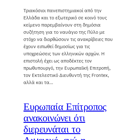
Τριακόσιοι πανεπιστημιακοί από την
Ελλάδα και το εξωτερικό σε κοινό τους
κείμενο παρεμβαίνουν στη δημόσια
συζήτηση για το ναυάγιο της Πύλο με
στόχο να διορθώσουν τις ανακρίβειες που
έχουν ειπωθεί δημοσίως για τις
υποχρεώσεις των ελληνικών αρχών. Η
επιστολή έχει ως αποδέκτες τον
πρωθυπουργό, την Ευρωπαϊκή Επιτροπή,
τον Εκτελεστικό Διευθυντή της Frontex,
αλλά και τα…
Ευρωπαία Επίτροπος
ανακοινώνει ότι
διερευνάται το