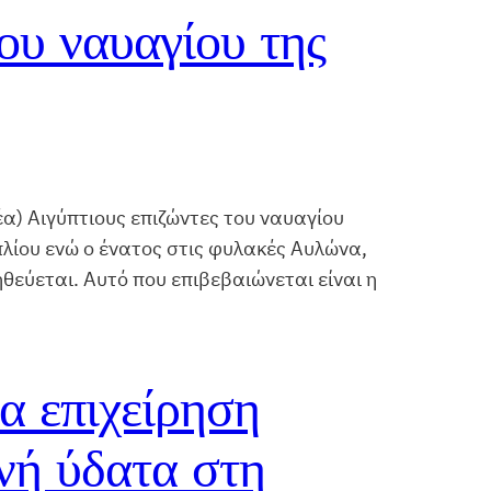
ου ναυαγίου της
) Αιγύπτιους επιζώντες του ναυαγίου
πλίου ενώ ο ένατος στις φυλακές Αυλώνα,
ηθεύεται. Αυτό που επιβεβαιώνεται είναι η
α επιχείρηση
νή ύδατα στη