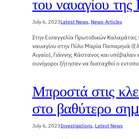
του ναυαγίου της
July 6, 2023
Latest News
, 
News-Articles
Στην Εισαγγελία Πρωτοδικών Καλαμάτας 
ναυαγίου στην Πύλο Μαρία Παπαμηνά (Ελ
Αιγαίο), Γιάννης Κάστανος και υπέβαλαν
συνήγοροι ζήτησαν να διαταχθεί ο εντοπι
Μπροστά στις κλε
στο βαθύτερο σημ
July 6, 2023
Investigations
, 
Latest News