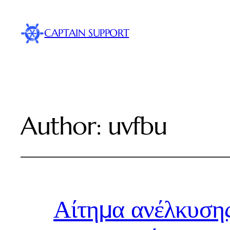
CAPTAIN SUPPORT
Author:
uvfbu
Αίτημα ανέλκυσης