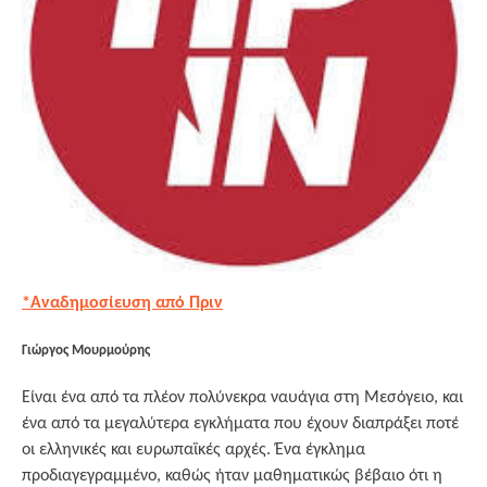
*Αναδημοσίευση από Πριν
Γιώργος Μουρμούρης
Είναι ένα από τα πλέον πολύνεκρα ναυάγια στη Μεσόγειο, και
ένα από τα μεγαλύτερα εγκλήματα που έχουν διαπράξει ποτέ
οι ελληνικές και ευρωπαϊκές αρχές. Ένα έγκλημα
προδιαγεγραμμένο, καθώς ήταν μαθηματικώς βέβαιο ότι η