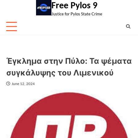
Skip
Free Pylos 9
to
Justice for Pylos State Crime
content
Έγκλημα στην Πύλο: Τα ψέματα
συγκάλυψης του Λιμενικού
June 12, 2024