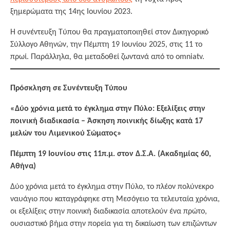
ξημερώματα της 14ης Ιουνίου 2023.
Η συνέντευξη Τύπου θα πραγματοποιηθεί στον Δικηγορικό
Σύλλογο Αθηνών, την Πέμπτη 19 Ιουνίου 2025, στις 11 το
πρωί. Παράλληλα, θα μεταδοθεί ζωντανά από το omniatv.
Πρόσκληση σε Συνέντευξη Τύπου
«Δύο χρόνια μετά το έγκλημα στην Πύλο: Εξελίξεις στην
ποινική διαδικασία – Άσκηση ποινικής δίωξης κατά 17
μελών του Λιμενικού Σώματος»
Πέμπτη 19 Ιουνίου στις 11π.μ. στον Δ.Σ.Α. (Ακαδημίας 60,
Αθήνα)
Δύο χρόνια μετά το έγκλημα στην Πύλο, το πλέον πολύνεκρο
ναυάγιο που καταγράφηκε στη Μεσόγειο τα τελευταία χρόνια,
οι εξελίξεις στην ποινική διαδικασία αποτελούν ένα πρώτο,
ουσιαστικό βήμα στην πορεία για τη δικαίωση των επιζώντων