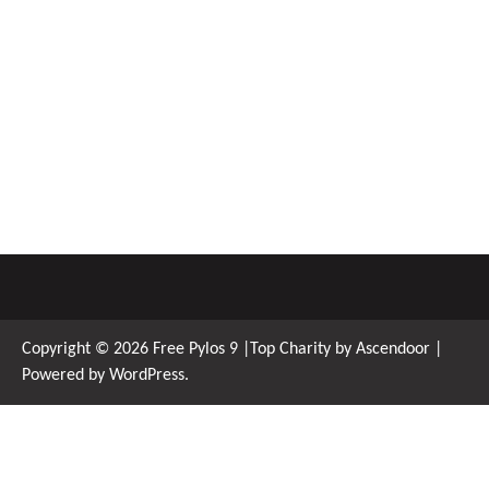
Copyright © 2026
Free Pylos 9
|Top Charity by
Ascendoor
|
Powered by
WordPress
.