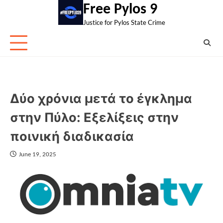
Skip
Free Pylos 9
to
Justice for Pylos State Crime
content
Δύο χρόνια μετά το έγκλημα
στην Πύλο: Εξελίξεις στην
ποινική διαδικασία
June 19, 2025