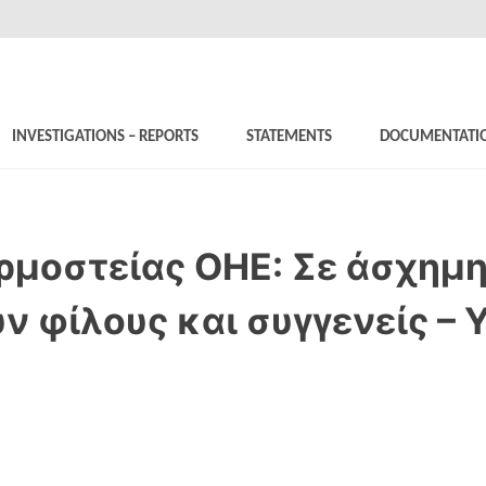
INVESTIGATIONS – REPORTS
STATEMENTS
DOCUMENTATI
μοστείας ΟΗΕ: Σε άσχημη
ν φίλους και συγγενείς – 