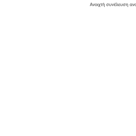
Ανοιχτή συνέλευση ανα