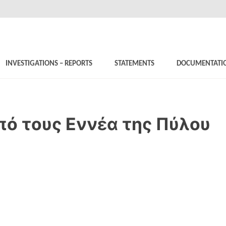
INVESTIGATIONS – REPORTS
STATEMENTS
DOCUMENTATI
από τους Εννέα της Πύλου