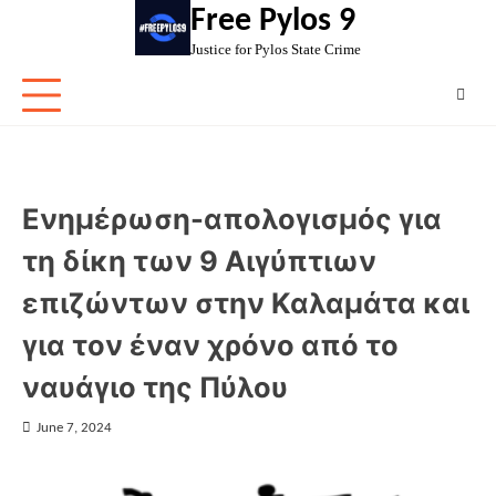
Skip
Free Pylos 9
to
Justice for Pylos State Crime
content
Ενημέρωση-απολογισμός για
τη δίκη των 9 Αιγύπτιων
επιζώντων στην Καλαμάτα και
για τον έναν χρόνο από το
ναυάγιο της Πύλου
June 7, 2024