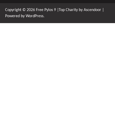
Copyright © 2026
Free Pylos 9
|Top Charity by
Ascendoor
|
Powered by
WordPress
.