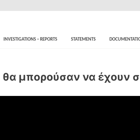
INVESTIGATIONS – REPORTS
STATEMENTS
DOCUMENTATI
ς θα μπορούσαν να έχουν 