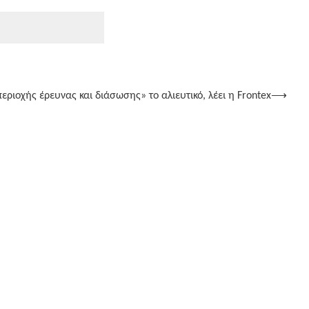
εριοχής έρευνας και διάσωσης» το αλιευτικό, λέει η Frontex
⟶