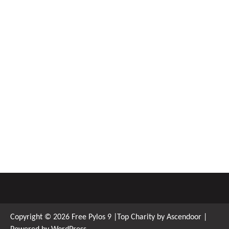
Copyright © 2026
Free Pylos 9
|Top Charity by
Ascendoor
|