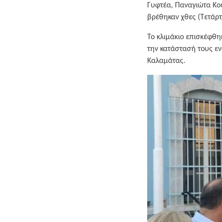
Γυφτέα, Παναγιώτα Κο
βρέθηκαν χθες (Τετάρτ
Το κλιμάκιο επισκέφθη
την κατάστασή τους εν
Καλαμάτας.