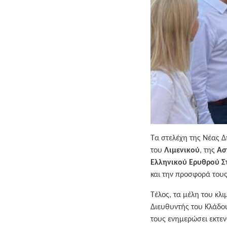
Τα στελέχη της Νέας Δ
του
Λιμενικού
, της
Ασ
Ελληνικού Ερυθρού Σ
και την προσφορά τους
Τέλος, τα μέλη του κλ
Διευθυντής του Κλάδου
τους ενημερώσει εκτεν