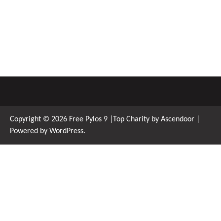
Copyright © 2026
Free Pylos 9
|Top Charity by
Ascendoor
|
Powered by
WordPress
.