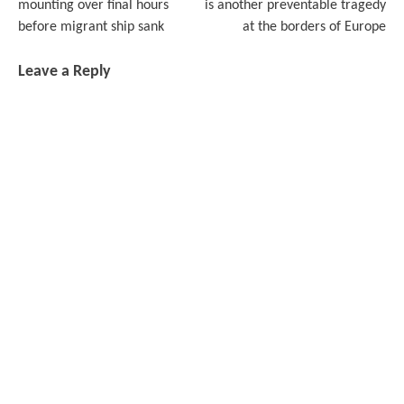
mounting over final hours
is another preventable tragedy
before migrant ship sank
at the borders of Europe
Leave a Reply