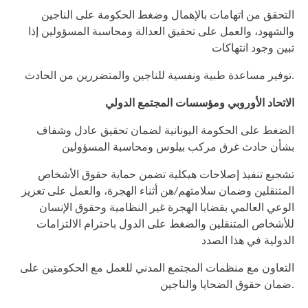
التحقق من اتهامات بالإهمال وضغط الحكومة على الناجين
والشهود، والعمل على تحقيق العدالة ومحاسبة المسؤولين إذا
تبين وجود انتهاكات
توفير مساعدة طبية ونفسية للناجين والمتضررين من الحادث.
الاتحاد الأوروبي ومؤسسات المجتمع الدولي
الضغط على الحكومة اليونانية لضمان تحقيق عادل وشفاف
بشأن حادث غرق مركب بيلوس ومحاسبة المسؤولين
تشجيع تنفيذ إصلاحات هيكلية تضمن حماية حقوق الأشخاص
المتنقلين وضمان سلامتهم/هن أثناء الهجرة، والعمل على تعزيز
الوعي العالمي بقضايا الهجرة غير النظامية وحقوق الإنسان
للأشخاص المتنقلين والضغط على الدول باحترام الالتزامات
الدولية في هذا الصدد
التعاون مع منظمات المجتمع المدني للعمل مع الحكومتين على
ضمان حقوق الضحايا والناجين.