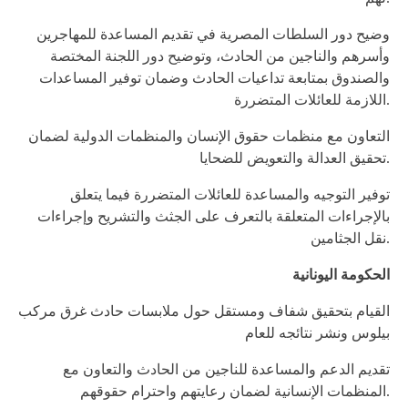
وضيح دور السلطات المصرية في تقديم المساعدة للمهاجرين
وأسرهم والناجين من الحادث، وتوضيح دور اللجنة المختصة
والصندوق بمتابعة تداعيات الحادث وضمان توفير المساعدات
اللازمة للعائلات المتضررة.
التعاون مع منظمات حقوق الإنسان والمنظمات الدولية لضمان
تحقيق العدالة والتعويض للضحايا.
توفير التوجيه والمساعدة للعائلات المتضررة فيما يتعلق
بالإجراءات المتعلقة بالتعرف على الجثث والتشريح وإجراءات
نقل الجثامين.
الحكومة اليونانية
القيام بتحقيق شفاف ومستقل حول ملابسات حادث غرق مركب
بيلوس ونشر نتائجه للعام
تقديم الدعم والمساعدة للناجين من الحادث والتعاون مع
المنظمات الإنسانية لضمان رعايتهم واحترام حقوقهم.