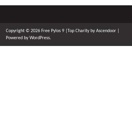
Copyright © 2026
Free Pylos 9
|Top Charity by
Ascendoor
|
Powered by
WordPress
.