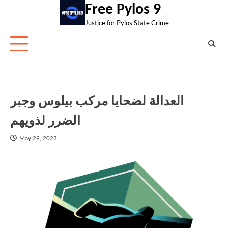
Skip
Free Pylos 9
to
Justice for Pylos State Crime
content
العدالة لضحايا مركب بيلوس وجبر
الضرر لذويهم
May 29, 2023