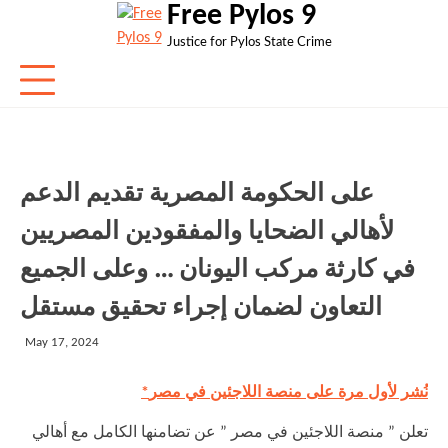
Free Pylos 9
Skip
to
Justice for Pylos State Crime
content
على الحكومة المصرية تقديم الدعم
لأهالي الضحايا والمفقودين المصريين
في كارثة مركب اليونان … وعلى الجميع
التعاون لضمان إجراء تحقيق مستقل
May 17, 2024
*نُشر لأول مرة على منصة اللاجئين في مصر
تعلن ” منصة اللاجئين في مصر ” عن تضامنها الكامل مع أهالي