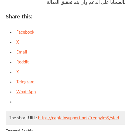
الضحايا على الدعم وأن يتم تحقيق العدالة.
Share this:
Facebook
X
Email
Reddit
X
Telegram
WhatsApp
The short URL:
https://captainsupport.net/freepylos9/stad