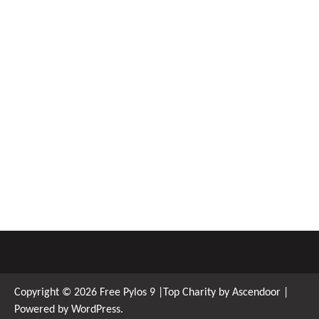
Copyright © 2026
Free Pylos 9
|Top Charity by
Ascendoor
|
Powered by
WordPress
.