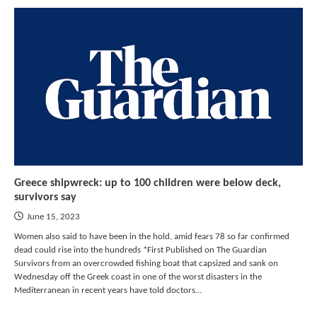
Greece shipwreck: up to 100 children were below deck,
survivors say
June 15, 2023
Women also said to have been in the hold, amid fears 78 so far confirmed
dead could rise into the hundreds *First Published on The Guardian
Survivors from an overcrowded fishing boat that capsized and sank on
Wednesday off the Greek coast in one of the worst disasters in the
Mediterranean in recent years have told doctors…