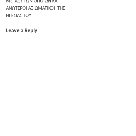
ΜΕΤΑΞΥ ΤΩΝ ΟΠΟΙΩΝ ΚΑΙ
ΑΝΩΤΕΡΟΙ ΑΞIΩΜΑΤΙΚΟΙ ΤΗΣ
ΗΓΕΣΙΑΣ ΤΟΥ
Leave a Reply