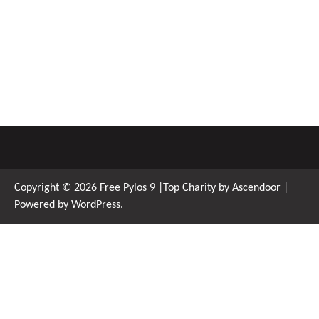
Copyright © 2026
Free Pylos 9
|Top Charity by
Ascendoor
|
Powered by
WordPress
.