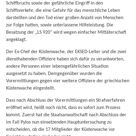
Schiffbruchs sowie der gefährliche Eingriff in den
Schiffsverkehr, die eine Gefahr für das menschliche Leben
darstellten und den Tod einer großen Anzahl von Menschen
zur Folge hatten, sowie unterlassene Hilfeleistung. Die
Besatzung der „LS 920“ wird wegen einfacher Mittäterschaft
angeklagt.
Der Ex-Chef der Küstenwache, der EKSED-Leiter und die zwei
diensthabenden Offiziere haben sich dafür zu verantworten,
andere Personen einer lebensgefährlichen Situation
ausgesetzt zu haben. Demgegenüber wurden die
Vorermittlungen gegen vier weitere Offiziere der griechischen
Küstenwache eingestellt.
Dass nach Abschluss der Vorermittlungen ein Strafverfahren
eröffnet wird, heißt noch nicht, dass es sofort zum Prozess
kommt. Zuerst hat die Staatsanwaltschaft nach Abschluss der
im Fall Pylos nun einsetzenden Hauptuntersuchung zu
entscheiden, ob die 17 Mitglieder der Küstenwache vor