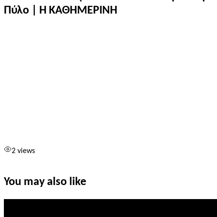
Πύλο | Η ΚΑΘΗΜΕΡΙΝΗ
2 views
You may also like