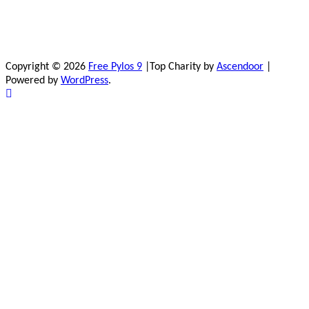
Copyright © 2026
Free Pylos 9
|Top Charity by
Ascendoor
|
Powered by
WordPress
.