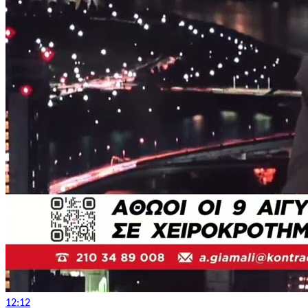
12:12