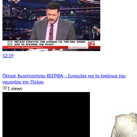
12:19
Πέτρος Κωνσταντίνου ΚΕΕΡΦΑ – Συναυλία για το έγκλημα του
ναυαγίου της Πύλου
1 views