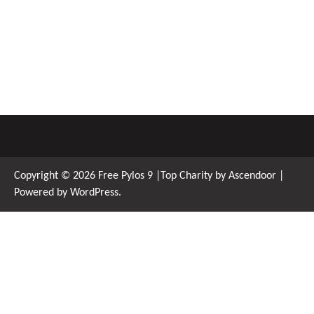
Copyright © 2026
Free Pylos 9
|Top Charity by
Ascendoor
|
Powered by
WordPress
.