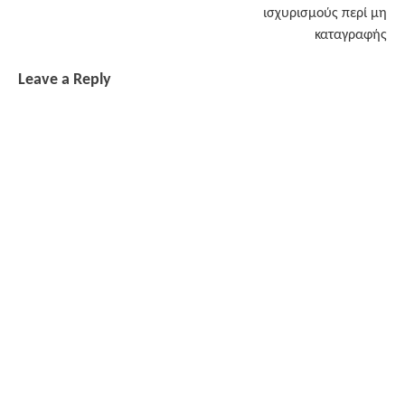
ισχυρισμούς περί μη
καταγραφής
Leave a Reply