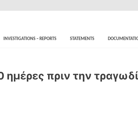
INVESTIGATIONS – REPORTS
STATEMENTS
DOCUMENTATI
0 ημέρες πριν την τραγωδ