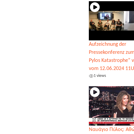
Aufzeichnung der
Pressekonferenz zum
Pylos Katastrophe” 
vom 12.06.2024 11U
1 views
Ναυάγιο Πύλος: Αθώ