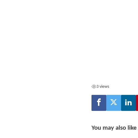
3 views
You may also like