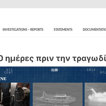
INVESTIGATIONS – REPORTS
STATEMENTS
DOCUMENTATI
0 ημέρες πριν την τραγωδ