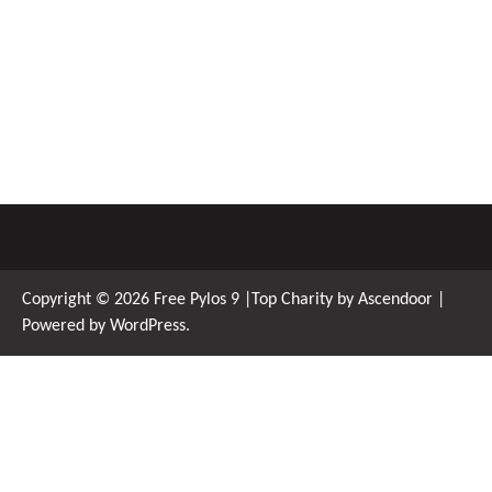
Copyright © 2026
Free Pylos 9
|Top Charity by
Ascendoor
|
Powered by
WordPress
.