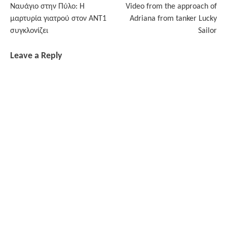
Ναυάγιο στην Πύλο: Η
Video from the approach of
navigation
μαρτυρία γιατρού στον ΑΝΤ1
Adriana from tanker Lucky
συγκλονίζει
Sailor
Leave a Reply