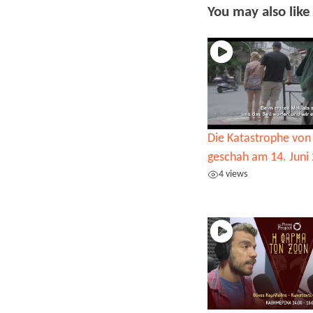
You may also like
Die Katastrophe von
geschah am 14. Juni
4 views