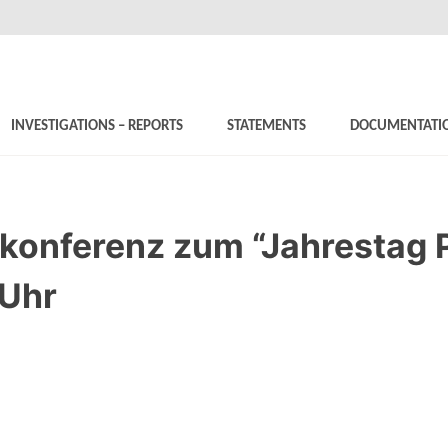
INVESTIGATIONS – REPORTS
STATEMENTS
DOCUMENTATI
konferenz zum “Jahrestag P
1Uhr