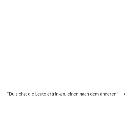
“Du siehst die Leute ertrinken, einen nach dem anderen”
⟶