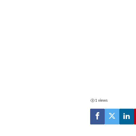
1 views