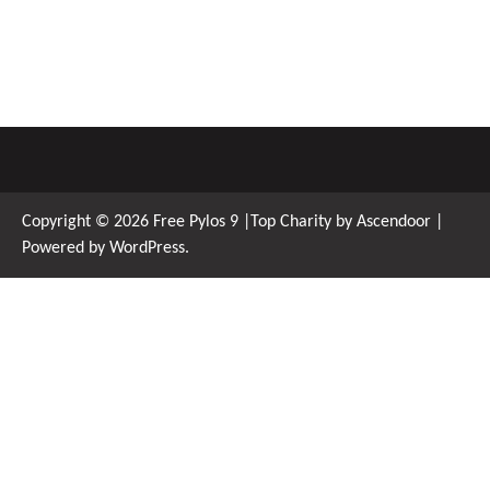
Copyright © 2026
Free Pylos 9
|Top Charity by
Ascendoor
|
Powered by
WordPress
.