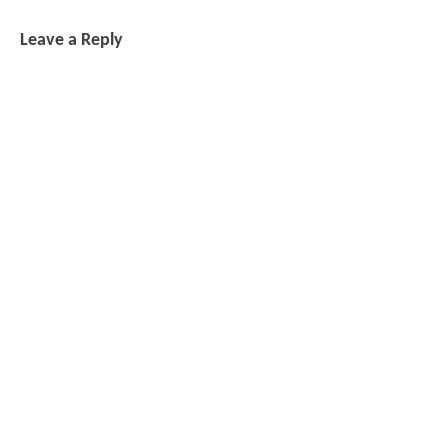
Leave a Reply