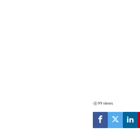
99 views