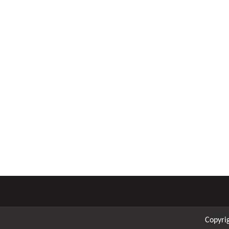
Copyri