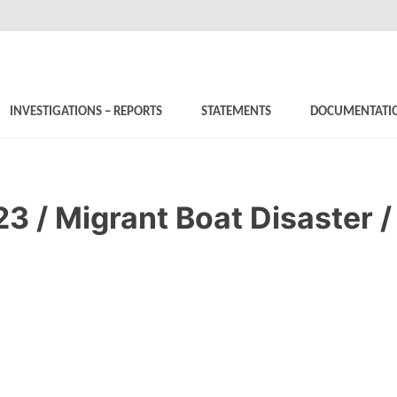
INVESTIGATIONS – REPORTS
STATEMENTS
DOCUMENTATI
23 / Migrant Boat Disaster 