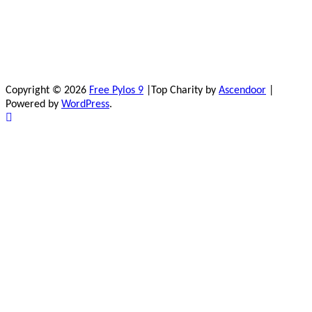
Copyright © 2026
Free Pylos 9
|Top Charity by
Ascendoor
|
Powered by
WordPress
.