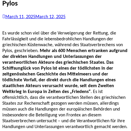
Pylos
March 11, 2025
March 12, 2025
Es wurde schon viel über die Verweigerung der Rettung, die
Fahrlässigkeit und die lebensbedrohlichen Handlungen der
griechischen Küstenwache, während des Staatsverbrechens von
Pylos, geschrieben.
Mehr als 600 Menschen ertranken aufgrund
der direkten Handlungen und Unterlassungen der
verantwortlichen Akteure des griechischen Staates. Das
Schiffsunglück von Pylos ist eines der tödlichsten in der
zeitgenössischen Geschichte des Mittelmeers und der
tödlichste Vorfall, der direkt durch die Handlungen eines
staatlichen Akteurs verursacht wurde, seit dem Zweiten
Weltkrieg in Europa in Zeiten des „Friedens“
. Es ist
offensichtlich, dass die verantwortlichen Stellen des griechischen
Staates zur Rechenschaft gezogen werden müssen, allerdings
müssen auch die Handlungen der europäischen Behörden und
insbesondere die Beteiligung von Frontex an diesem
Staatsverbrechen untersucht – und die Verantwortlichen für ihre
Handlungen und Unterlassungen verantwortlich gemacht werden.