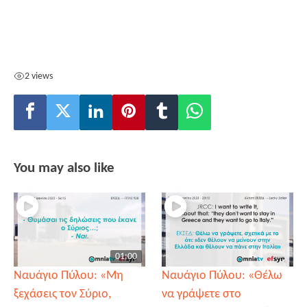
2 views
You may also like
01:00
Ναυάγιο Πύλου: «Μη
Ναυάγιο Πύλου: «Θέλω
ξεχάσεις τον Σύριο,
να γράψετε στο