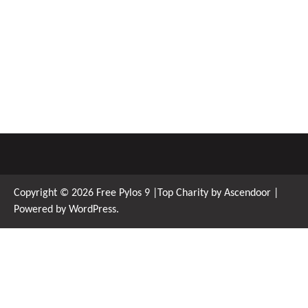
Copyright © 2026
Free Pylos 9
|Top Charity by
Ascendoor
|
Powered by
WordPress
.