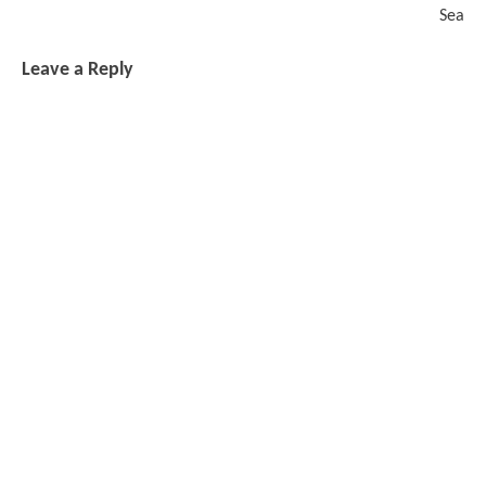
Sea
Leave a Reply