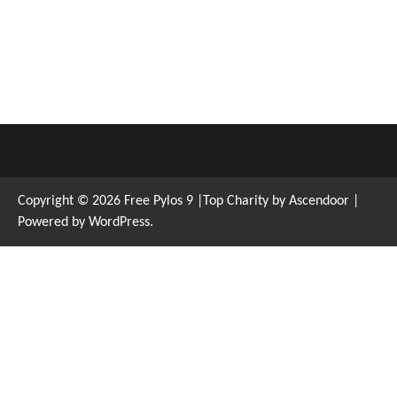
Copyright © 2026
Free Pylos 9
|Top Charity by
Ascendoor
|
Powered by
WordPress
.