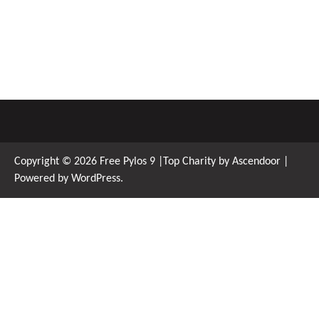
Copyright © 2026
Free Pylos 9
|Top Charity by
Ascendoor
|
Powered by
WordPress
.