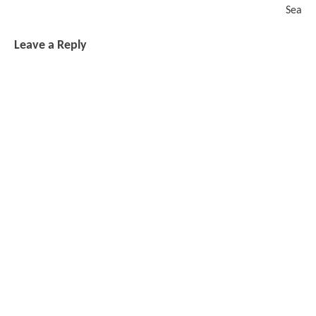
Sea
Leave a Reply