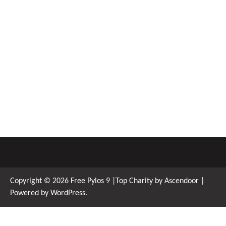
Copyright © 2026
Free Pylos 9
|Top Charity by
Ascendoor
|
Powered by
WordPress
.